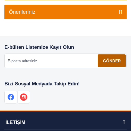
Önerileriniz
E-bülten Listemize Kayıt Olun
E-posta adresiniz
GÖNDER
Bizi Sosyal Medyada Takip Edin!
İLETİŞİM