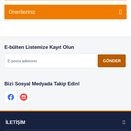
Önerileriniz
E-bülten Listemize Kayıt Olun
E-posta adresiniz
GÖNDER
Bizi Sosyal Medyada Takip Edin!
İLETİŞİM