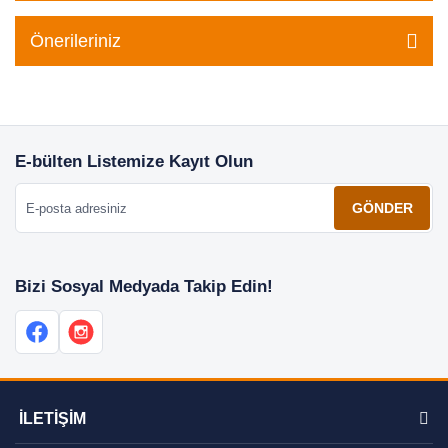
Önerileriniz
E-bülten Listemize Kayıt Olun
E-posta adresiniz
GÖNDER
Bizi Sosyal Medyada Takip Edin!
İLETİŞİM