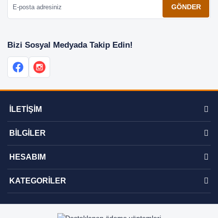
GÖNDER
Bizi Sosyal Medyada Takip Edin!
İLETİŞİM
BİLGİLER
HESABIM
KATEGORİLER