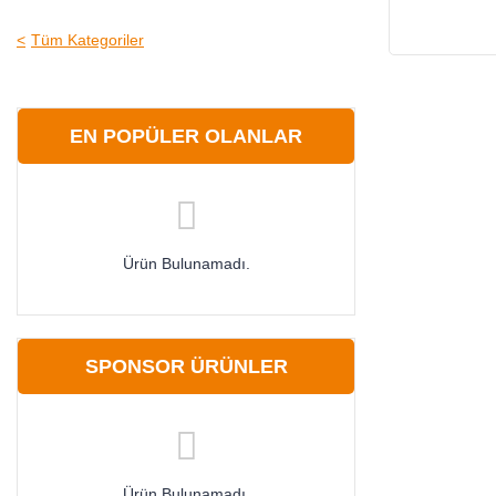
Tüm Kategoriler
EN POPÜLER OLANLAR
Ürün Bulunamadı.
SPONSOR ÜRÜNLER
Ürün Bulunamadı.