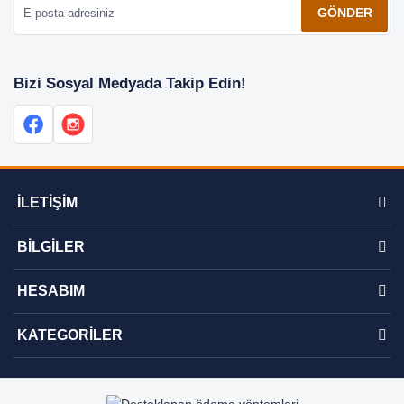
GÖNDER
Bizi Sosyal Medyada Takip Edin!
İLETİŞİM
BİLGİLER
HESABIM
KATEGORİLER