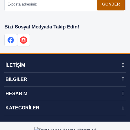
GÖNDER
Bizi Sosyal Medyada Takip Edin!
İLETİŞİM
BİLGİLER
HESABIM
KATEGORİLER