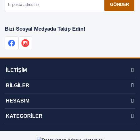
GÖNDER
Bizi Sosyal Medyada Takip Edin!
İLETİŞİM
BİLGİLER
HESABIM
KATEGORİLER