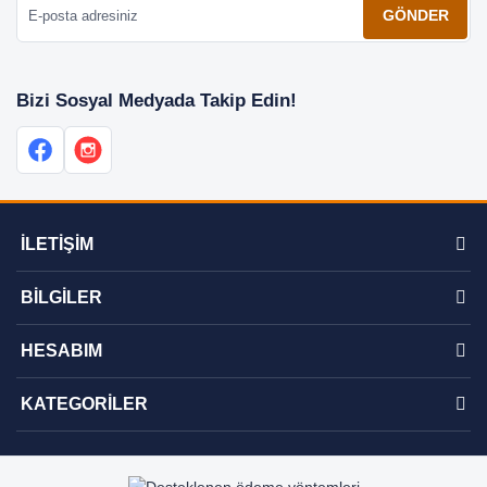
GÖNDER
Bizi Sosyal Medyada Takip Edin!
İLETİŞİM
BİLGİLER
HESABIM
KATEGORİLER