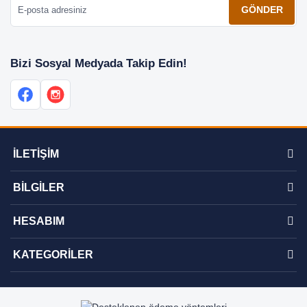
GÖNDER
Bizi Sosyal Medyada Takip Edin!
İLETİŞİM
BİLGİLER
HESABIM
KATEGORİLER